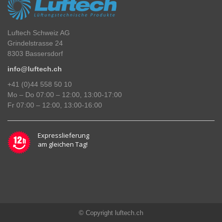
Luftech Schweiz AG
Grindelstrasse 24
8303 Bassersdorf
info@luftech.ch
+41 (0)44 558 50 10
Mo – Do 07:00 – 12:00, 13:00-17:00
Fr 07:00 – 12:00, 13:00-16:00
Expresslieferung
am gleichen Tag!
© Copyright luftech.ch