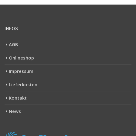
INFOS
AGB
Onlineshop
Impressum
Lieferkosten
Kontakt
News